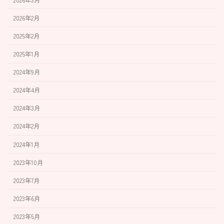
2026年2月
2025年2月
2025年1月
2024年9月
2024年4月
2024年3月
2024年2月
2024年1月
2023年10月
2023年7月
2023年6月
2023年5月