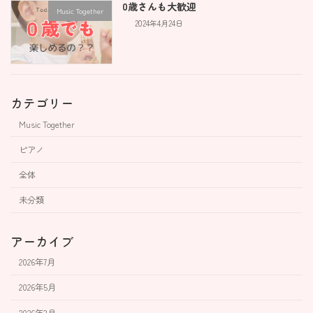
0歳さんも大歓迎
Music Together
2024年4月24日
カテゴリー
Music Together
ピアノ
全体
未分類
アーカイブ
2026年7月
2026年5月
2026年3月