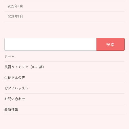
2023年4月
2023年3月
検
索:
ホーム
英語リトミック（0～5歳）
生徒さんの声
ピアノレッスン
お問い合わせ
最新情報