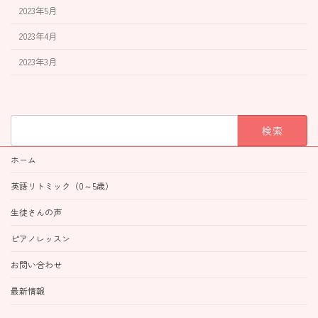
2023年5月
2023年4月
2023年3月
検
索:
ホーム
英語リトミック（0～5歳）
生徒さんの声
ピアノレッスン
お問い合わせ
最新情報