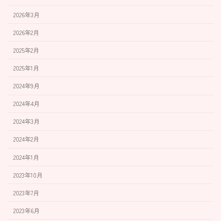
2026年3月
2026年2月
2025年2月
2025年1月
2024年9月
2024年4月
2024年3月
2024年2月
2024年1月
2023年10月
2023年7月
2023年6月