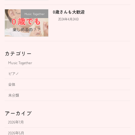
0歳さんも大歓迎
Music Together
2024年4月24日
カテゴリー
Music Together
ピアノ
全体
未分類
アーカイブ
2026年7月
2026年5月